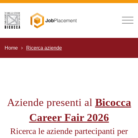
Home
Ricerca aziende
Aziende presenti al
Bicocca
Career Fair 2026
Ricerca le aziende partecipanti per