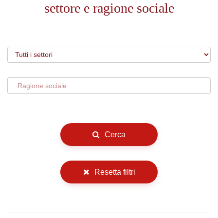
settore e ragione sociale
Cerca
Resetta filtri