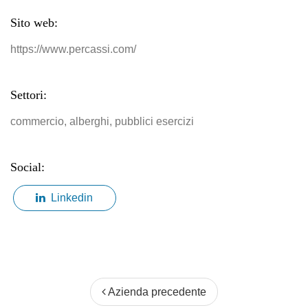
Sito web:
https://www.percassi.com/
Settori:
commercio, alberghi, pubblici esercizi
Social:
Linkedin
Azienda precedente