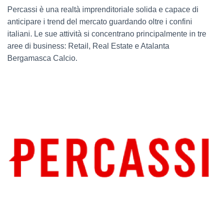
Percassi è una realtà imprenditoriale solida e capace di
anticipare i trend del mercato guardando oltre i confini
italiani. Le sue attività si concentrano principalmente in tre
aree di business: Retail, Real Estate e Atalanta
Bergamasca Calcio.