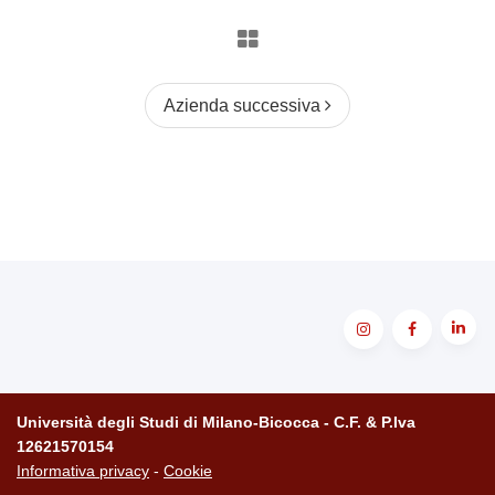
Azienda successiva
Università degli Studi di Milano-Bicocca - C.F. & P.Iva
12621570154
Informativa privacy
-
Cookie