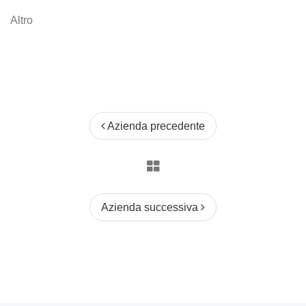
Altro
Azienda precedente
Azienda successiva