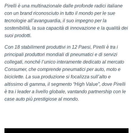
Pirelli è una multinazionale dalle profonde radici italiane
con un brand riconosciuto in tutto il mondo per le sue
tecnologie all’avanguardia, il suo impegno per la
sostenibilità, la sua capacità di innovazione e la qualità dei
suoi prodotti.
Con 18 stabilimenti produttivi in 12 Paesi, Pirelli è tra i
principali produttori mondiali di pneumatici e di servizi
collegati, nonché l’unico interamente dedicato al mercato
Consumer, che comprende pneumatici per auto, moto e
biciclette. La sua produzione si focalizza sull’alto e
altissimo di gamma, il segmento “High Value”, dove Pirelli
è tra i leader a livello globale, vantando partnership con le
case auto più prestigiose al mondo.