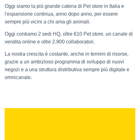
Oggi siamo la più grande catena di Pet store in Italia e
l'espansione continua, anno dopo anno, per essere
sempre più vicini a chi ama gli animali.
Oggi contiamo 2 sedi HQ, oltre 610 Pet store, un canale di
vendita online e oltre 2.900 collaboratori.
La nostra crescita è costante, anche in termini di risorse,
grazie a un ambizioso programma di sviluppo di nuovi
negozi e a una struttura distributiva sempre più digitale e
omnicanale.