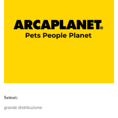
Settori:
grande distribuzione