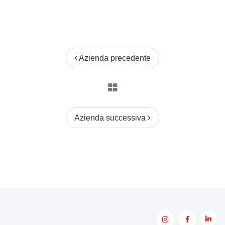
Azienda precedente
Azienda successiva