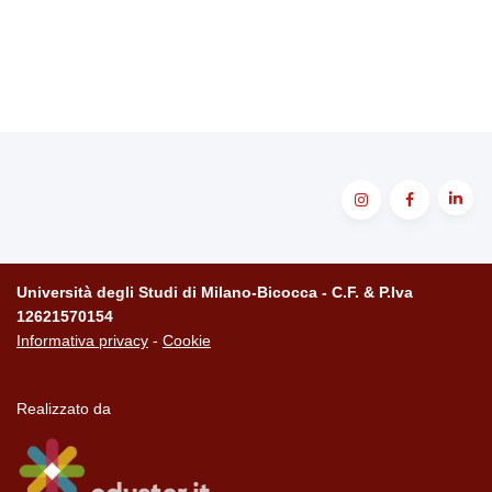
Università degli Studi di Milano-Bicocca - C.F. & P.Iva
12621570154
Informativa privacy
-
Cookie
Realizzato da