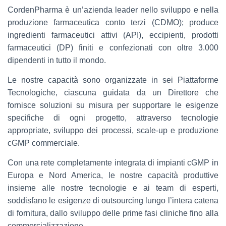
CordenPharma è un’azienda leader nello sviluppo e nella
produzione farmaceutica conto terzi (CDMO); produce
ingredienti farmaceutici attivi (API), eccipienti, prodotti
farmaceutici (DP) finiti e confezionati con oltre 3.000
dipendenti in tutto il mondo.
Le nostre capacità sono organizzate in sei Piattaforme
Tecnologiche, ciascuna guidata da un Direttore che
fornisce soluzioni su misura per supportare le esigenze
specifiche di ogni progetto, attraverso tecnologie
appropriate, sviluppo dei processi, scale-up e produzione
cGMP commerciale.
Con una rete completamente integrata di impianti cGMP in
Europa e Nord America, le nostre capacità produttive
insieme alle nostre tecnologie e ai team di esperti,
soddisfano le esigenze di outsourcing lungo l’intera catena
di fornitura, dallo sviluppo delle prime fasi cliniche fino alla
commercializzazione.