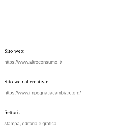
Sito web:
https://www.altroconsumo.it/
Sito web alternativo:
https://www.impegnatiacambiare.org/
Settori:
stampa, editoria e grafica