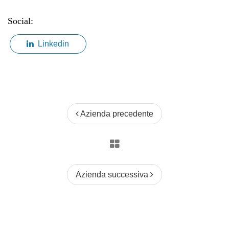
Social:
Linkedin
Azienda precedente
Azienda successiva