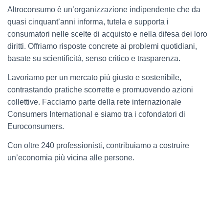
Altroconsumo è un’organizzazione indipendente che da
quasi cinquant’anni informa, tutela e supporta i
consumatori nelle scelte di acquisto e nella difesa dei loro
diritti. Offriamo risposte concrete ai problemi quotidiani,
basate su scientificità, senso critico e trasparenza.
Lavoriamo per un mercato più giusto e sostenibile,
contrastando pratiche scorrette e promuovendo azioni
collettive. Facciamo parte della rete internazionale
Consumers International e siamo tra i cofondatori di
Euroconsumers.
Con oltre 240 professionisti, contribuiamo a costruire
un’economia più vicina alle persone.