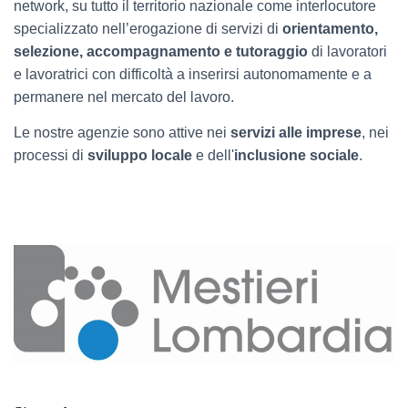
network, su tutto il territorio nazionale come interlocutore
specializzato nell’erogazione di servizi di
orientamento,
selezione, accompagnamento e tutoraggio
di lavoratori
e lavoratrici con difficoltà a inserirsi autonomamente e a
permanere nel mercato del lavoro.
Le nostre agenzie sono attive nei
servizi alle imprese
, nei
processi di
sviluppo locale
e dell'
inclusione sociale
.