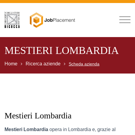
MESTIERI LOMBARDIA
Home
Ricerca aziende
Scheda azienda
Mestieri Lombardia
Mestieri Lombardia
opera in Lombardia e, grazie al