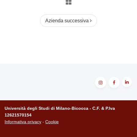
Azienda successiva
Università degli Studi di Milano-Bicocca - C.F. & P.Iva
12621570154
Informativa privacy
-
Cookie