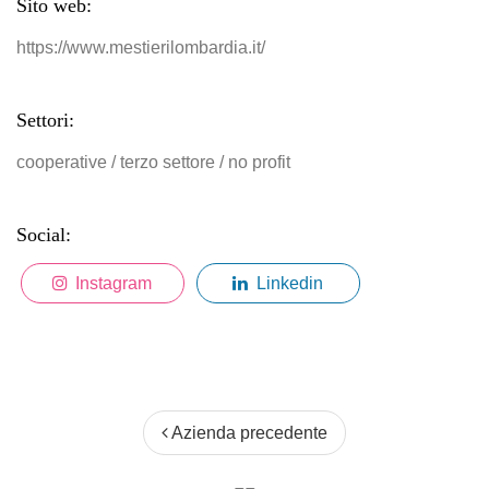
Sito web:
https://www.mestierilombardia.it/
Settori:
cooperative / terzo settore / no profit
Social:
Instagram
Linkedin
Azienda precedente