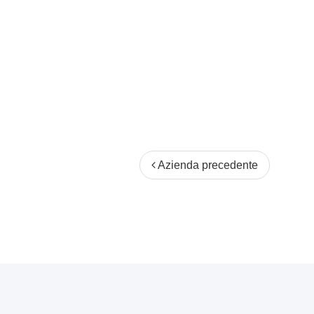
Azienda precedente