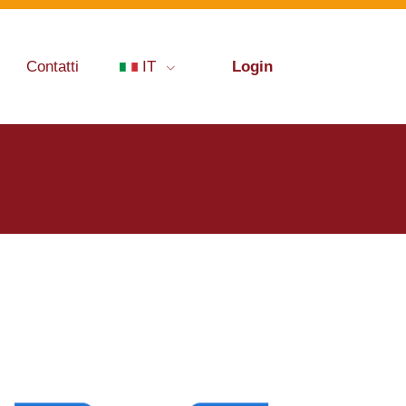
Contatti
IT
Login