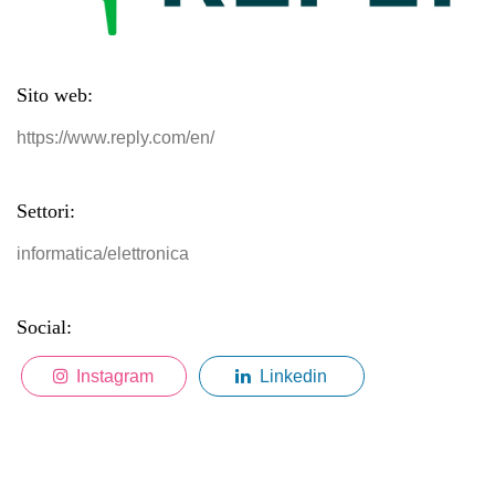
Sito web:
https://www.reply.com/en/
Settori:
informatica/elettronica
Social:
Instagram
Linkedin