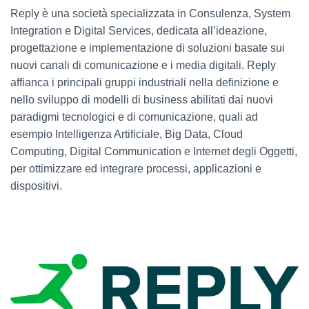
Reply è una società specializzata in Consulenza, System
Integration e Digital Services, dedicata all’ideazione,
progettazione e implementazione di soluzioni basate sui
nuovi canali di comunicazione e i media digitali. Reply
affianca i principali gruppi industriali nella definizione e
nello sviluppo di modelli di business abilitati dai nuovi
paradigmi tecnologici e di comunicazione, quali ad
esempio Intelligenza Artificiale, Big Data, Cloud
Computing, Digital Communication e Internet degli Oggetti,
per ottimizzare ed integrare processi, applicazioni e
dispositivi.