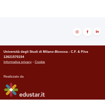
Università degli Studi di Milano-Bicocca - C.F. & P.Iva
12621570154
Informativa privacy
-
Cookie
Realizzato da