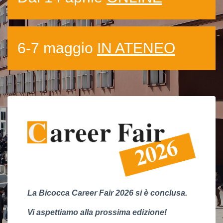
6-7 maggio
IN ATENEO
La Bicocca Career Fair 2026 si è conclusa.
Vi aspettiamo alla prossima edizione!